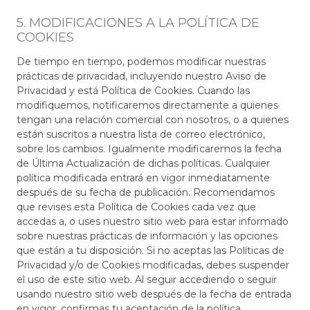
5. MODIFICACIONES A LA POLÍTICA DE
COOKIES
De tiempo en tiempo, podemos modificar nuestras
prácticas de privacidad, incluyendo nuestro Aviso de
Privacidad y está Política de Cookies. Cuando las
modifiquemos, notificaremos directamente a quienes
tengan una relación comercial con nosotros, o a quienes
están suscritos a nuestra lista de correo electrónico,
sobre los cambios. Igualmente modificaremos la fecha
de Última Actualización de dichas políticas. Cualquier
política modificada entrará en vigor inmediatamente
después de su fecha de publicación. Recomendamos
que revises esta Política de Cookies cada vez que
accedas a, o uses nuestro sitio web para estar informado
sobre nuestras prácticas de información y las opciones
que están a tu disposición. Si no aceptas las Políticas de
Privacidad y/o de Cookies modificadas, debes suspender
el uso de este sitio web. Al seguir accediendo o seguir
usando nuestro sitio web después de la fecha de entrada
en vigor, confirmas tu aceptación de la política