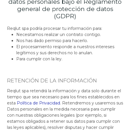
datos personales bajo el Reglamento
general de protección de datos
(GDPR)
Reqlut spa podría procesar tu información para:
Necesitamos realizar un contrato contigo.
Nos has dado permiso para hacerlo.
El procesamiento responde a nuestros intereses
legítimos y sus derechos no lo anulan.
Para cumplir con la ley.
RETENCIÓN DE LA INFORMACIÓN
Reqlut spa retendrá la información y data solo durante el
tiempo que sea necesario para los fines establecidos en
esta
Política de Privacidad
. Retendremos y usaremos sus
Datos personales en la medida necesaria para cumplir
con nuestras obligaciones legales (por ejemplo, si
estamos obligados a retener sus datos para cumplir con
las leyes aplicables), resolver disputas y hacer cumplir