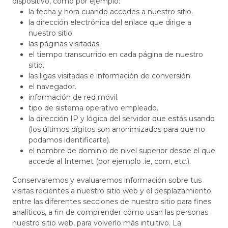
dispositivo, como por ejemplo:
la fecha y hora cuando accedes a nuestro sitio.
la dirección electrónica del enlace que dirige a
nuestro sitio.
las páginas visitadas.
el tiempo transcurrido en cada página de nuestro
sitio.
las ligas visitadas e información de conversión.
el navegador.
información de red móvil.
tipo de sistema operativo empleado.
la dirección IP y lógica del servidor que estás usando
(los últimos dígitos son anonimizados para que no
podamos identificarte).
el nombre de dominio de nivel superior desde el que
accede al Internet (por ejemplo .ie, com, etc.).
Conservaremos y evaluaremos información sobre tus
visitas recientes a nuestro sitio web y el desplazamiento
entre las diferentes secciones de nuestro sitio para fines
analíticos, a fin de comprender cómo usan las personas
nuestro sitio web, para volverlo más intuitivo. La