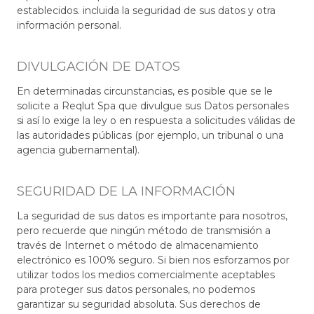
establecidos. incluida la seguridad de sus datos y otra
información personal.
DIVULGACIÓN DE DATOS
En determinadas circunstancias, es posible que se le
solicite a Reqlut Spa que divulgue sus Datos personales
si así lo exige la ley o en respuesta a solicitudes válidas de
las autoridades públicas (por ejemplo, un tribunal o una
agencia gubernamental).
SEGURIDAD DE LA INFORMACIÓN
La seguridad de sus datos es importante para nosotros,
pero recuerde que ningún método de transmisión a
través de Internet o método de almacenamiento
electrónico es 100% seguro. Si bien nos esforzamos por
utilizar todos los medios comercialmente aceptables
para proteger sus datos personales, no podemos
garantizar su seguridad absoluta. Sus derechos de