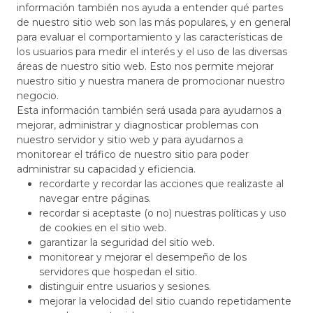
información también nos ayuda a entender qué partes
de nuestro sitio web son las más populares, y en general
para evaluar el comportamiento y las características de
los usuarios para medir el interés y el uso de las diversas
áreas de nuestro sitio web. Esto nos permite mejorar
nuestro sitio y nuestra manera de promocionar nuestro
negocio.
Esta información también será usada para ayudarnos a
mejorar, administrar y diagnosticar problemas con
nuestro servidor y sitio web y para ayudarnos a
monitorear el tráfico de nuestro sitio para poder
administrar su capacidad y eficiencia.
recordarte y recordar las acciones que realizaste al
navegar entre páginas.
recordar si aceptaste (o no) nuestras políticas y uso
de cookies en el sitio web.
garantizar la seguridad del sitio web.
monitorear y mejorar el desempeño de los
servidores que hospedan el sitio.
distinguir entre usuarios y sesiones.
mejorar la velocidad del sitio cuando repetidamente