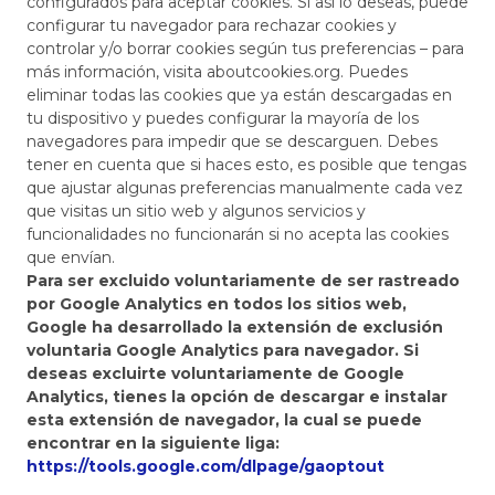
configurados para aceptar cookies. Si así lo deseas, puede
configurar tu navegador para rechazar cookies y
controlar y/o borrar cookies según tus preferencias – para
más información, visita aboutcookies.org. Puedes
eliminar todas las cookies que ya están descargadas en
tu dispositivo y puedes configurar la mayoría de los
navegadores para impedir que se descarguen. Debes
tener en cuenta que si haces esto, es posible que tengas
que ajustar algunas preferencias manualmente cada vez
que visitas un sitio web y algunos servicios y
funcionalidades no funcionarán si no acepta las cookies
que envían.
Para ser excluido voluntariamente de ser rastreado
por Google Analytics en todos los sitios web,
Google ha desarrollado la extensión de exclusión
voluntaria Google Analytics para navegador. Si
deseas excluirte voluntariamente de Google
Analytics, tienes la opción de descargar e instalar
esta extensión de navegador, la cual se puede
encontrar en la siguiente liga:
https://tools.google.com/dlpage/gaoptout