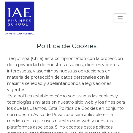
Política de Cookies
Reqlut spa (Chile) está comprometido con la protección
de la privacidad de nuestros usuarios, clientes y partes
interesadas, y asumimos nuestras obligaciones en
materia de protección de datos personales con la
máxima seriedad y adelantandonos a legislaciones
vigentes.
Esta política establece cómo son usadas las cookies y
tecnologías similares en nuestro sitio web y los fines para
los que las usamos. Esta Política de Cookies en conjunto
con nuestro Aviso de Privacidad será aplicable en la
medida en la que uses nuestro sitio web y nuestras
plataformas asociadas. Si no aceptas estas políticas,