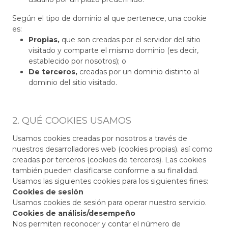
Según el tipo de dominio al que pertenece, una cookie
es:
Propias,
que son creadas por el servidor del sitio
visitado y comparte el mismo dominio (es decir,
establecido por nosotros); o
De terceros,
creadas por un dominio distinto al
dominio del sitio visitado.
2. QUÉ COOKIES USAMOS
Usamos cookies creadas por nosotros a través de
nuestros desarrolladores web (cookies propias). así como
creadas por terceros (cookies de terceros). Las cookies
también pueden clasificarse conforme a su finalidad.
Usamos las siguientes cookies para los siguientes fines:
Cookies de sesión
Usamos cookies de sesión para operar nuestro servicio.
Cookies de análisis/desempeño
Nos permiten reconocer y contar el número de