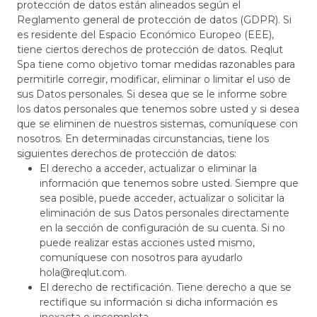
protección de datos están alineados según el
Reglamento general de protección de datos (GDPR). Si
es residente del Espacio Económico Europeo (EEE),
tiene ciertos derechos de protección de datos. Reqlut
Spa tiene como objetivo tomar medidas razonables para
permitirle corregir, modificar, eliminar o limitar el uso de
sus Datos personales. Si desea que se le informe sobre
los datos personales que tenemos sobre usted y si desea
que se eliminen de nuestros sistemas, comuníquese con
nosotros. En determinadas circunstancias, tiene los
siguientes derechos de protección de datos:
El derecho a acceder, actualizar o eliminar la
información que tenemos sobre usted. Siempre que
sea posible, puede acceder, actualizar o solicitar la
eliminación de sus Datos personales directamente
en la sección de configuración de su cuenta. Si no
puede realizar estas acciones usted mismo,
comuníquese con nosotros para ayudarlo
hola@reqlut.com.
El derecho de rectificación. Tiene derecho a que se
rectifique su información si dicha información es