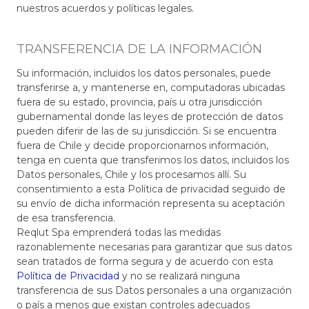
nuestros acuerdos y políticas legales.
TRANSFERENCIA DE LA INFORMACIÓN
Su información, incluidos los datos personales, puede
transferirse a, y mantenerse en, computadoras ubicadas
fuera de su estado, provincia, país u otra jurisdicción
gubernamental donde las leyes de protección de datos
pueden diferir de las de su jurisdicción. Si se encuentra
fuera de Chile y decide proporcionarnos información,
tenga en cuenta que transferimos los datos, incluidos los
Datos personales, Chile y los procesamos allí. Su
consentimiento a esta Política de privacidad seguido de
su envío de dicha información representa su aceptación
de esa transferencia.
Reqlut Spa emprenderá todas las medidas
razonablemente necesarias para garantizar que sus datos
sean tratados de forma segura y de acuerdo con esta
Política de Privacidad
y no se realizará ninguna
transferencia de sus Datos personales a una organización
o país a menos que existan controles adecuados