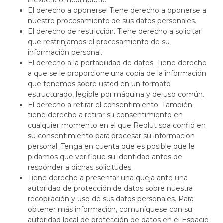
inexacta o incompleta.
El derecho a oponerse. Tiene derecho a oponerse a
nuestro procesamiento de sus datos personales.
El derecho de restricción. Tiene derecho a solicitar
que restrinjamos el procesamiento de su
información personal.
El derecho a la portabilidad de datos. Tiene derecho
a que se le proporcione una copia de la información
que tenemos sobre usted en un formato
estructurado, legible por máquina y de uso común.
El derecho a retirar el consentimiento. También
tiene derecho a retirar su consentimiento en
cualquier momento en el que Reqlut spa confió en
su consentimiento para procesar su información
personal. Tenga en cuenta que es posible que le
pidamos que verifique su identidad antes de
responder a dichas solicitudes.
Tiene derecho a presentar una queja ante una
autoridad de protección de datos sobre nuestra
recopilación y uso de sus datos personales. Para
obtener más información, comuníquese con su
autoridad local de protección de datos en el Espacio