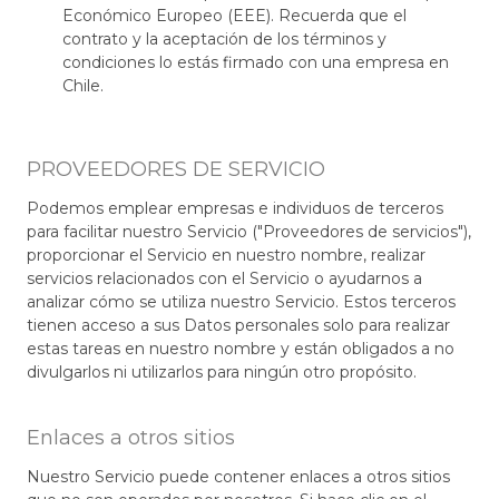
Económico Europeo (EEE). Recuerda que el
contrato y la aceptación de los términos y
condiciones lo estás firmado con una empresa en
Chile.
PROVEEDORES DE SERVICIO
Podemos emplear empresas e individuos de terceros
para facilitar nuestro Servicio ("Proveedores de servicios"),
proporcionar el Servicio en nuestro nombre, realizar
servicios relacionados con el Servicio o ayudarnos a
analizar cómo se utiliza nuestro Servicio. Estos terceros
tienen acceso a sus Datos personales solo para realizar
estas tareas en nuestro nombre y están obligados a no
divulgarlos ni utilizarlos para ningún otro propósito.
Enlaces a otros sitios
Nuestro Servicio puede contener enlaces a otros sitios