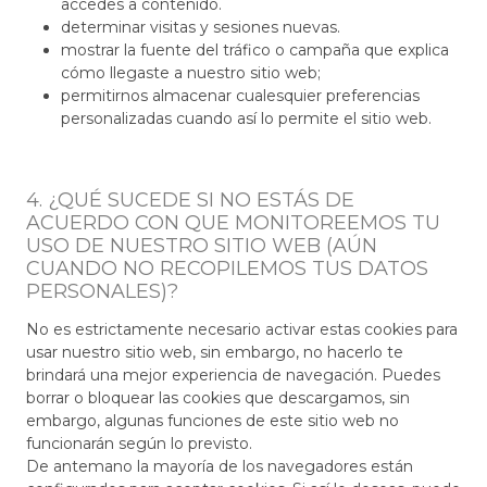
accedes a contenido.
determinar visitas y sesiones nuevas.
mostrar la fuente del tráfico o campaña que explica
cómo llegaste a nuestro sitio web;
permitirnos almacenar cualesquier preferencias
personalizadas cuando así lo permite el sitio web.
4. ¿QUÉ SUCEDE SI NO ESTÁS DE
ACUERDO CON QUE MONITOREEMOS TU
USO DE NUESTRO SITIO WEB (AÚN
CUANDO NO RECOPILEMOS TUS DATOS
PERSONALES)?
No es estrictamente necesario activar estas cookies para
usar nuestro sitio web, sin embargo, no hacerlo te
brindará una mejor experiencia de navegación. Puedes
borrar o bloquear las cookies que descargamos, sin
embargo, algunas funciones de este sitio web no
funcionarán según lo previsto.
De antemano la mayoría de los navegadores están