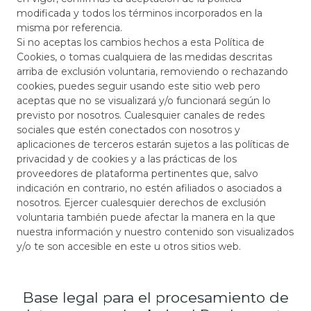
modificada y todos los términos incorporados en la
misma por referencia.
Si no aceptas los cambios hechos a esta Política de
Cookies, o tomas cualquiera de las medidas descritas
arriba de exclusión voluntaria, removiendo o rechazando
cookies, puedes seguir usando este sitio web pero
aceptas que no se visualizará y/o funcionará según lo
previsto por nosotros. Cualesquier canales de redes
sociales que estén conectados con nosotros y
aplicaciones de terceros estarán sujetos a las políticas de
privacidad y de cookies y a las prácticas de los
proveedores de plataforma pertinentes que, salvo
indicación en contrario, no estén afiliados o asociados a
nosotros. Ejercer cualesquier derechos de exclusión
voluntaria también puede afectar la manera en la que
nuestra información y nuestro contenido son visualizados
y/o te son accesible en este u otros sitios web.
Base legal para el procesamiento de