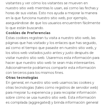
visitantes y ver cómo los visitantes se mueven en
nuestro sitio web mientras lo usan, así como las fechas y
horas de sus visitas. Esto nos ayuda a mejorar la manera
en la que funciona nuestro sitio web, por ejemplo,
asegurándose de que los usuarios encuentren fácilmente
lo que están buscando.
Cookies de Preferencias
Estas cookies registran tu visita a nuestro sitio web, las
páginas que has visitado y los enlaces que has seguido,
así como el tiempo que pasaste en nuestro sitio web, y
los sitios web visitados justo antes y justo después de
visitar nuestro sitio web. Usaremos esta información para
hacer que nuestro sitio web te sean más interesantes.
Adicionalmente podríamos compartir esta información
con terceros para los mismos fines.
Otras tecnologías
En general, en nuestro sitio web usamos las cookies y
otras tecnologías (tales como registros de servidor web)
para mejorar tu experiencia y para recopilar información
sobre cómo se usa nuestro sitio web. Esta información
es compilada (aggregated) y brinda información general