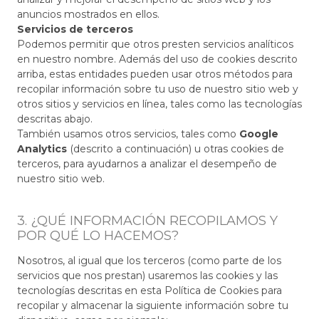
anuncios mostrados en ellos.
Servicios de terceros
Podemos permitir que otros presten servicios analíticos
en nuestro nombre. Además del uso de cookies descrito
arriba, estas entidades pueden usar otros métodos para
recopilar información sobre tu uso de nuestro sitio web y
otros sitios y servicios en línea, tales como las tecnologías
descritas abajo.
También usamos otros servicios, tales como
Google
Analytics
(descrito a continuación) u otras cookies de
terceros, para ayudarnos a analizar el desempeño de
nuestro sitio web.
3. ¿QUÉ INFORMACIÓN RECOPILAMOS Y
POR QUÉ LO HACEMOS?
Nosotros, al igual que los terceros (como parte de los
servicios que nos prestan) usaremos las cookies y las
tecnologías descritas en esta Política de Cookies para
recopilar y almacenar la siguiente información sobre tu